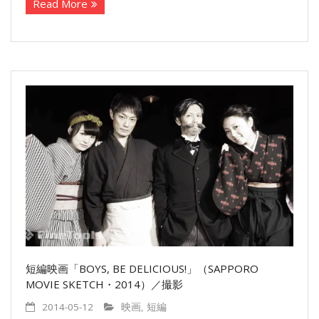
Read More
短編映画「BOYS, BE DELICIOUS!」（SAPPORO
MOVIE SKETCH・2014）／撮影
2014-05-12
映画
,
短編