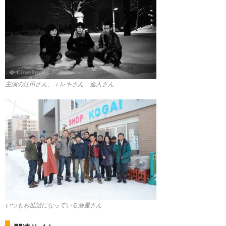
主演の江田さん、エレキさん、逸人さん
いつもお世話になっている酒屋さん