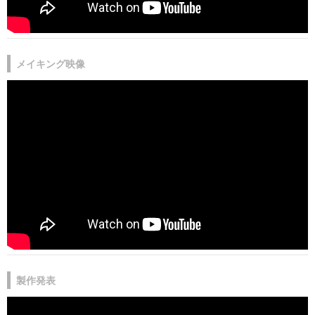
メイキング映像
製作発表