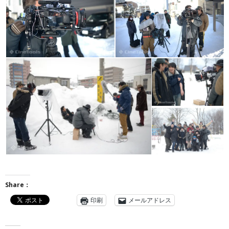
Share：
印刷
メールアドレス