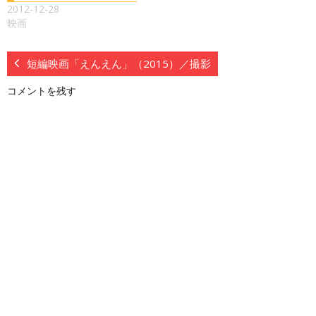
2012-12-28
映画
短編映画「えんえん」（2015）／撮影
コメントを残す