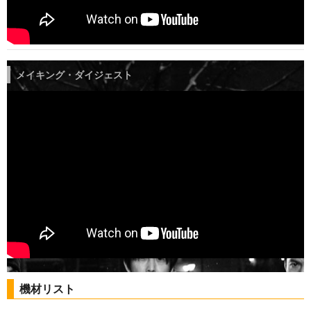
メイキング・ダイジェスト
機材リスト