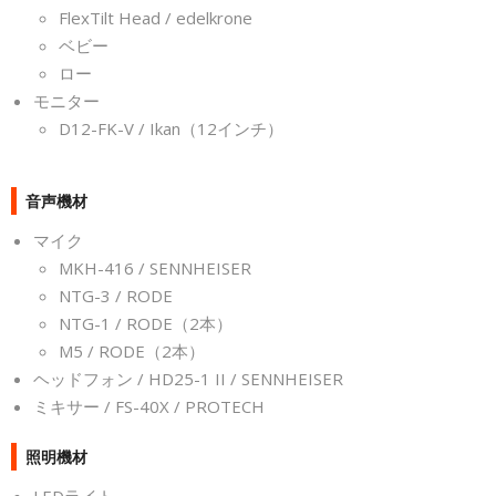
FlexTilt Head / edelkrone
ベビー
ロー
モニター
D12-FK-V / Ikan（12インチ）
音声機材
マイク
MKH-416 / SENNHEISER
NTG-3 / RODE
NTG-1 / RODE（2本）
M5 / RODE（2本）
ヘッドフォン / HD25-1 II / SENNHEISER
ミキサー / FS-40X / PROTECH
照明機材