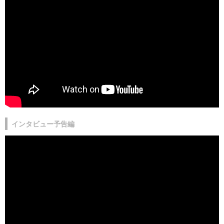
インタビュー予告編