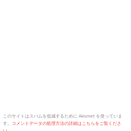
このサイトはスパムを低減するために Akismet を使っていま
す。
コメントデータの処理方法の詳細はこちらをご覧くださ
い
。