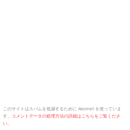
このサイトはスパムを低減するために Akismet を使っていま
す。
コメントデータの処理方法の詳細はこちらをご覧くださ
い
。