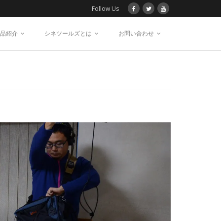
Follow Us
品紹介
シネツールズとは
お問い合わせ