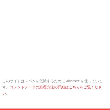
このサイトはスパムを低減するために Akismet を使っていま
す。
コメントデータの処理方法の詳細はこちらをご覧くださ
い
。