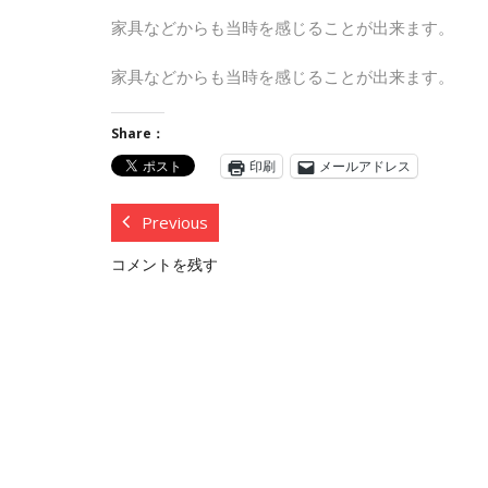
家具などからも当時を感じることが出来ます。
家具などからも当時を感じることが出来ます。
Share：
印刷
メールアドレス
Previous
コメントを残す