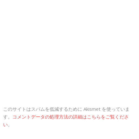
このサイトはスパムを低減するために Akismet を使っていま
す。
コメントデータの処理方法の詳細はこちらをご覧くださ
い
。