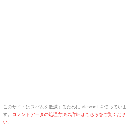
このサイトはスパムを低減するために Akismet を使っていま
す。
コメントデータの処理方法の詳細はこちらをご覧くださ
い
。