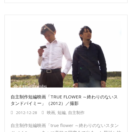
自主制作短編映画「TRUE FLOWER ～終わりのないス
タンドバイミー」（2012）／撮影
2012-12-28
映画
,
短編
,
自主制作
自主制作短編映画「true flower ～終わりのないスタン